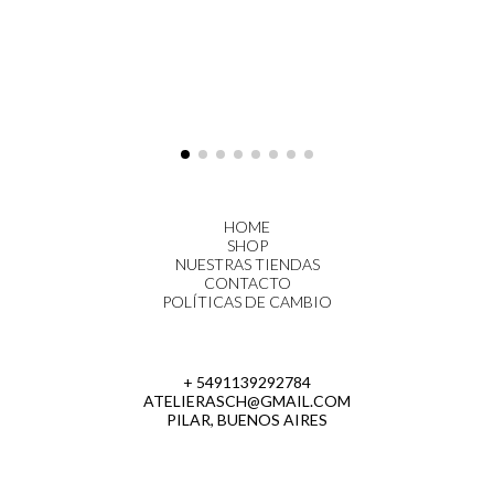
HOME
SHOP
NUESTRAS TIENDAS
CONTACTO
POLÍTICAS DE CAMBIO
+ 5491139292784
ATELIERASCH@GMAIL.COM
PILAR, BUENOS AIRES