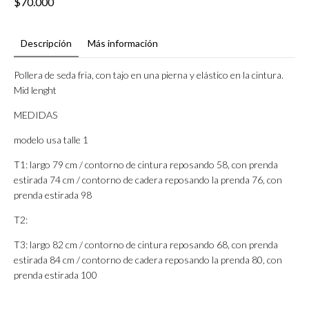
$70.000
Descripción
Más información
Pollera de seda fria, con tajo en una pierna y elástico en la cintura.
Mid lenght
MEDIDAS
modelo usa talle 1
T1: largo 79 cm / contorno de cintura reposando 58, con prenda
estirada 74 cm / contorno de cadera reposando la prenda 76, con
prenda estirada 98
T2:
T3: largo 82 cm / contorno de cintura reposando 68, con prenda
estirada 84 cm / contorno de cadera reposando la prenda 80, con
prenda estirada 100