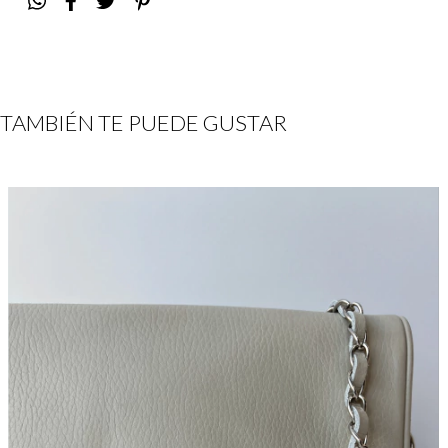
TAMBIÉN TE PUEDE GUSTAR