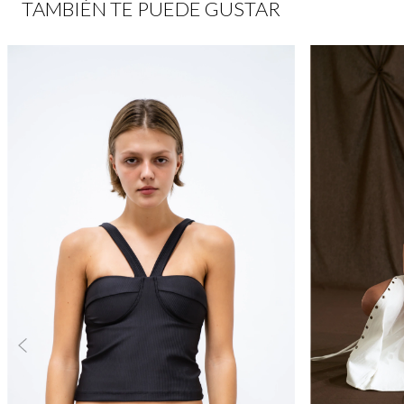
TAMBIÉN TE PUEDE GUSTAR