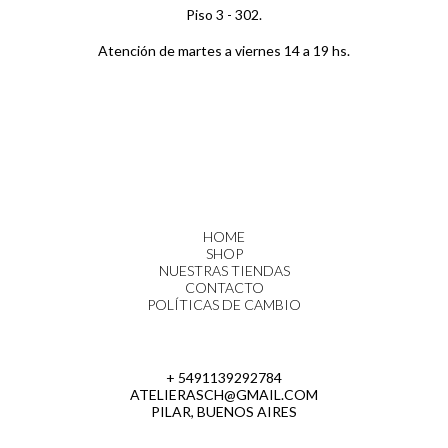
Piso 3 - 302.
Atención de martes a viernes 14 a 19 hs.
HOME
SHOP
NUESTRAS TIENDAS
CONTACTO
POLÍTICAS DE CAMBIO
+ 5491139292784
ATELIERASCH@GMAIL.COM
PILAR, BUENOS AIRES